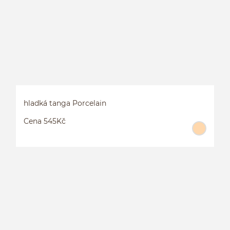
hladká tanga Porcelain
Cena 545Kč