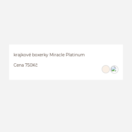
krajkové boxerky Miracle Platinum
Cena 750Kč