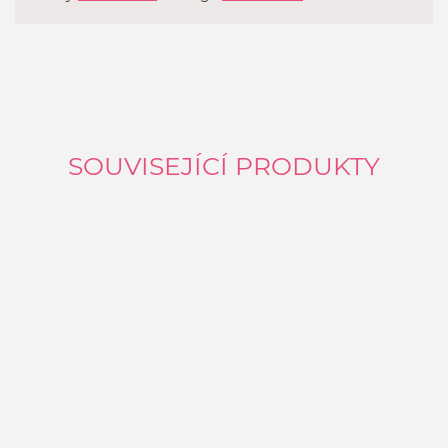
SOUVISEJÍCÍ PRODUKTY