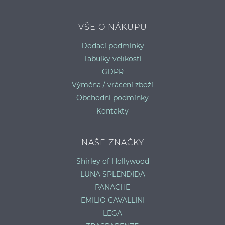
VŠE O NÁKUPU
Dodací podmínky
Tabulky velikostí
GDPR
Výměna / vrácení zboží
Obchodní podmínky
Kontakty
NAŠE ZNAČKY
Shirley of Hollywood
LUNA SPLENDIDA
PANACHE
EMILIO CAVALLINI
LEGA