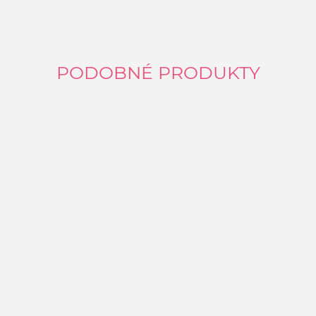
PODOBNÉ PRODUKTY