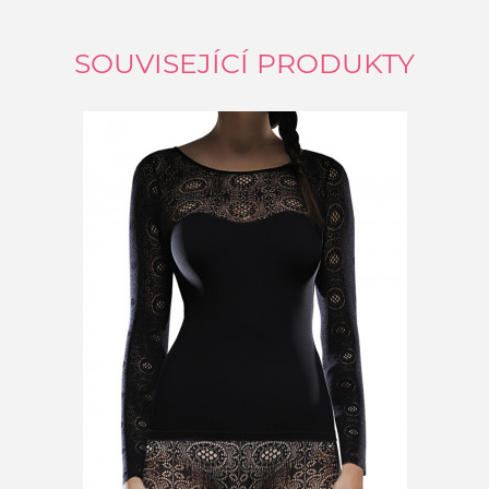
SOUVISEJÍCÍ PRODUKTY