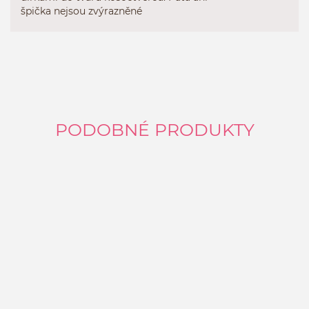
špička nejsou zvýrazněné
PODOBNÉ PRODUKTY