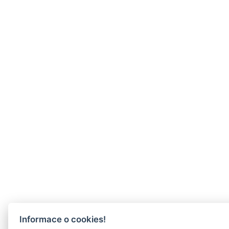
Informace o cookies!