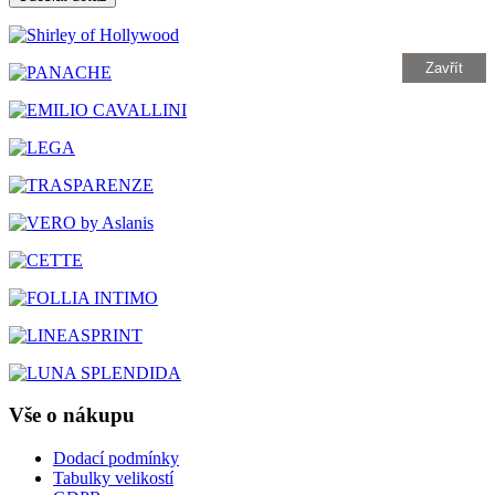
Zavřít
Vše o nákupu
Dodací podmínky
Tabulky velikostí