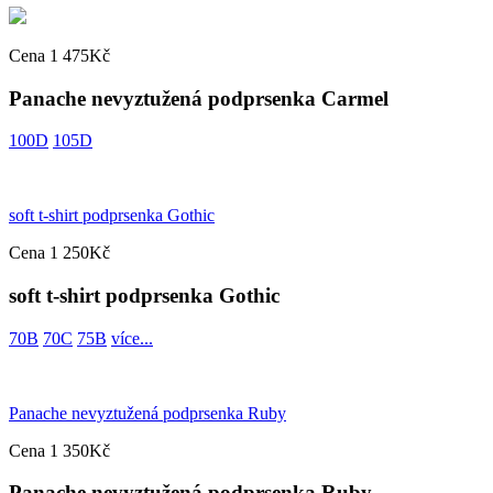
Cena 1 475Kč
Panache nevyztužená podprsenka Carmel
100D
105D
soft t-shirt podprsenka Gothic
Cena 1 250Kč
soft t-shirt podprsenka Gothic
70B
70C
75B
více...
Panache nevyztužená podprsenka Ruby
Cena 1 350Kč
Panache nevyztužená podprsenka Ruby